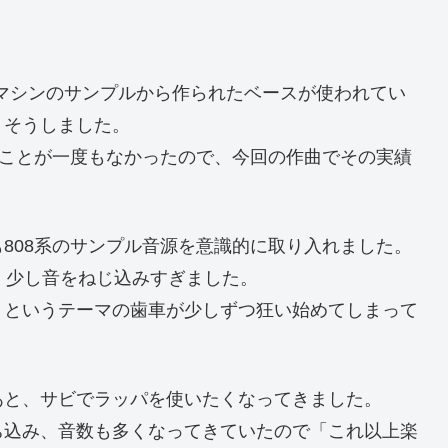
。
ムマシンのサンプルから作られたベースが使われてい
、そうしました。
たことが一度もなかったので、今回の作曲でその実績
808系のサンプル音源を意識的に取り入れました。
、少し音をねじ込みすぎました。
」というテーマの歯車が少しずつ狂い始めてしまって
あと、サビでラッパを使いたくなってきました。
ち込み、音数も多くなってきていたので「これ以上楽