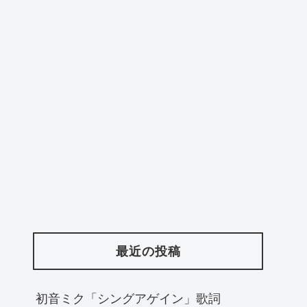
最近の投稿
初音ミク「シングアゲイン」歌詞