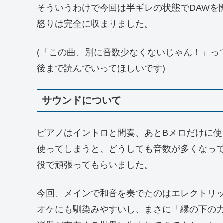
そういうわけで今回は半ギレの状態でDAWを
怒りは完全に収まりました。
(「この曲、別に音数少なくないじゃん！」っ
後まで読んでいってほしいです)
サウンドについて
ピアノはイントロと間奏、あとBメロだけに
使ってしまうと、どうしても音数が多くなっ
役で頑張ってもらいました。
今回、メインで和音を奏でたのはエレクトリ
オケにも馴染みやすいし、まさに「縁の下の