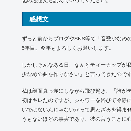
記の感想文も読んでいってください。
感想文
ずっと前からブログやSNS等で「音数少なめ
5年目。今年もよろしくお願いします。
しかしそんなある日、なんとティーカップが
少なめの曲を作りなさい」と言ってきたので
私は顔面真っ赤にしながら飛び起き、「誰が
初はキレたのですが、シャワーを浴びて冷静
いではないんじゃないかって思わざるを得ま
うもないほどの事実であり、彼の言うことに