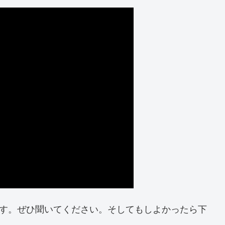
ます。ぜひ聞いてください。そしてもしよかったら下