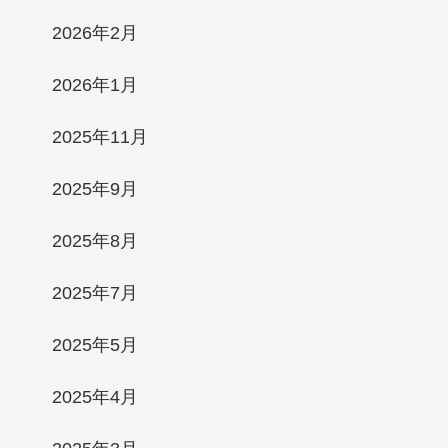
2026年2月
2026年1月
2025年11月
2025年9月
2025年8月
2025年7月
2025年5月
2025年4月