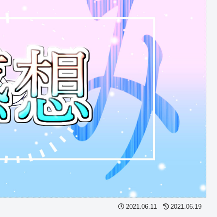
2021.06.11
2021.06.19