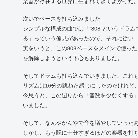
楽器が存在する世界に生まれてきてよかった
次いでベースを打ち込みました。
シンプルな構成の曲では「”808″というドラ
る」っていう偏見があったので、それに従い
実をいうと、この808ベースをメインで使っ
を解除しようという下心もありました。
そしてドラムも打ち込んでいきました。これも
リズムは16分の跳ねた感じにしたのだけれど
今思うと、この辺りから「音数を少なくする
いました。
そして、なんやかんやで音を増やしていった
しかし、もう既に十分すぎるほどの楽器を打