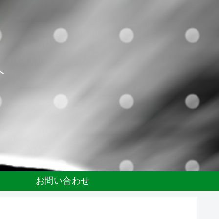
ト
お問い合わせ