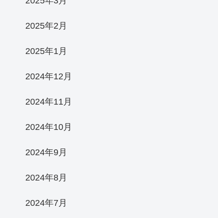
2025年3月
2025年2月
2025年1月
2024年12月
2024年11月
2024年10月
2024年9月
2024年8月
2024年7月