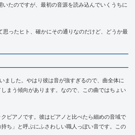
開いたのですが、最初の音源を読み込んでいくうちに
て思ったヒト、確かにその通りなのだけど、どうか最
使いました。やはり彼は音が強すぎるので、曲全体に
てしまう傾向があります。なので、この曲ではちょい
ックピアノです。彼はピアノと比べたら細めの音域で
力持ち」と呼ぶにふさわしい職人っぽい音です。この