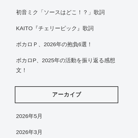
初音ミク「ソースはどこ！？」歌詞
KAITO『チェリーピック』歌詞
ボカロＰ、2026年の抱負6選！
ボカロP、2025年の活動を振り返る感想
文！
アーカイブ
2026年5月
2026年3月