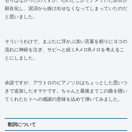
もりはなかったのですが、心のどこかでナメていた部分が
顕在化し、泥沼から抜け出せなくなってしまっていたのだ
と思いました。
そういうわけで、まぶたに浮かぶ淡い言葉を頼りにヨコの
流れに神経を注ぎ、サビへと続くAメロBメロを考えるこ
とにしました。
余談ですが、アウトロのピアノソロはちょっとした思いつ
きで追加したオマケです。ちゃんと最後までこの曲を聴い
てくれたヒトへの感謝の意味を込めて弾いてみました。
歌詞について