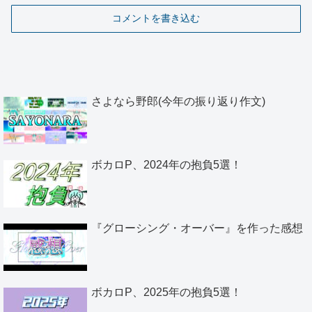
コメントを書き込む
さよなら野郎(今年の振り返り作文)
ボカロP、2024年の抱負5選！
『グローシング・オーバー』を作った感想
ボカロP、2025年の抱負5選！