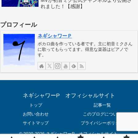
MVが初音ミク公式チャンネルより公開さ
れました！【感謝】
プロフィール
ネギシャワーＰ
ボカロ曲を作っている者です。主に初音ミクさん
に歌ってもらってます。得意な楽器はピアノで
す。
ネギシャワーP オフィシャルサイト
トップ
記事一覧
お問い合わせ
このブログについて
サイトマップ
プライバシーポリシー
© 2020-2026 ネギシャワーP オフィシャルサイト.