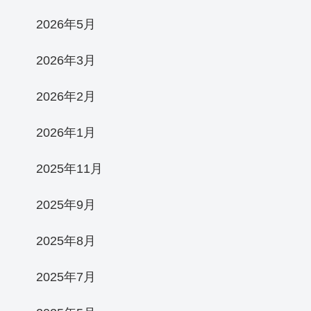
2026年5月
2026年3月
2026年2月
2026年1月
2025年11月
2025年9月
2025年8月
2025年7月