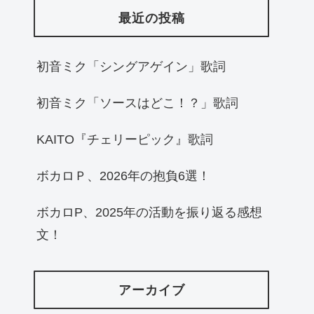
最近の投稿
初音ミク「シングアゲイン」歌詞
初音ミク「ソースはどこ！？」歌詞
KAITO『チェリーピック』歌詞
ボカロＰ、2026年の抱負6選！
ボカロP、2025年の活動を振り返る感想
文！
アーカイブ