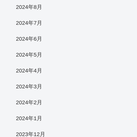
2024年8月
2024年7月
2024年6月
2024年5月
2024年4月
2024年3月
2024年2月
2024年1月
2023年12月