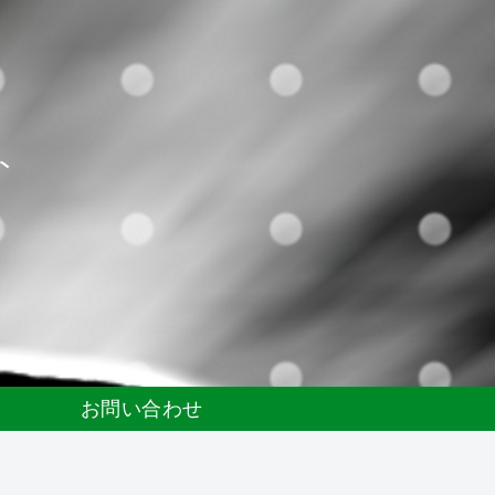
ト
お問い合わせ