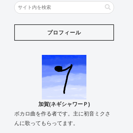
プロフィール
加賀(ネギシャワーＰ)
ボカロ曲を作る者です。主に初音ミクさ
んに歌ってもらってます。