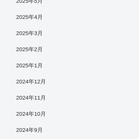
2025年5月
2025年4月
2025年3月
2025年2月
2025年1月
2024年12月
2024年11月
2024年10月
2024年9月