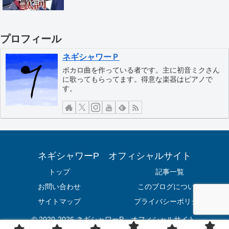
プロフィール
ネギシャワーＰ
ボカロ曲を作っている者です。主に初音ミクさん
に歌ってもらってます。得意な楽器はピアノで
す。
ネギシャワーP オフィシャルサイト
トップ
記事一覧
お問い合わせ
このブログについて
サイトマップ
プライバシーポリシー
© 2020-2026 ネギシャワーP オフィシャルサイト.