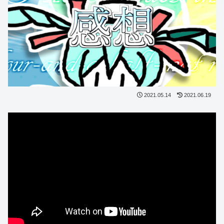
2021.05.14
2021.06.19