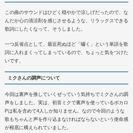
この曲のサウンドはひどく穏やかで涼しげだったので、な
んだか心の清涼剤を感じさせるような、リラックスできる
歌詞にしたくなって、そうしました。
一つ反省点として、最近死ぬほど「嘯く」という単語を歌
詞に入れまくってしまっているので、ちょっと気をつけた
いです。
ミクさんの調声について
今回は裏声を推していくぜっていう気持ちでミクさんの調
声をしました。実は、初音ミクで裏声を使っているボカロ
Pは私を含めて4人しか知りません。なので今回のような
歌もちゃんと声を作り込まなければならないという使命感
が根底に構えられていました。