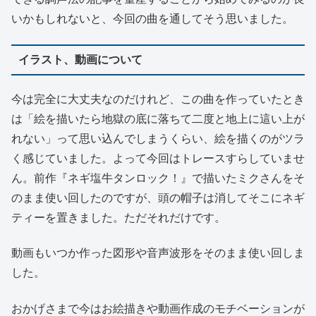
いかもしれないと、今回の曲を通してそう思いました。
イラスト、動画について
今は完全に大丈夫なのだけれど、この曲を作っていたとき
は「絵を描いたら地獄の底に落ちて二度と地上に這い上が
れない」って思い込んでしまうくらい、絵を描くのがツラ
く感じていました。よって今回はトレースすらしていませ
ん。前作『ネギ塩牛タンロック！』で描いたミクさんをそ
のまま使い回したのですが、頭の帽子は消してそこにネギ
ティーを置きました。ただそれだけです。
動画もいつか作った図形や音声波形をそのまま使い回しま
した。
おかげさまで今はお絵描きや動画作成のモチベーションが