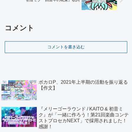
コメント
コメントを書き込む
ボカロP、2021年上半期の活動を振り返る
【作文】
『メリーゴーラウンド / KAITO & 初音ミ
ク』が「一緒に作ろう！第21回楽曲コンテ
ストプロセカNEXT」で採用されました！
感謝！