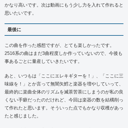
かなり高いです。次は動画にもう少し力を入れて作れると
思いたいです。
最後に
この曲を作った感想ですが、とても楽しかったです。
2516系の曲はまだ3曲程度しか作っていないので、今後も
事あるごとに量産していきたいです。
あと、いつもは「ここにエレキギターを！」、「ここに三
味線を！」とか言って無闇矢鱈と楽器を増やしていって、
最終的に楽曲全体のリズムを滅茶苦茶にしまうのが私の良
くない手癖だったのだけれど、今回は楽器の数を結構削っ
て作れたと思います。そういった点でもかなり収穫があっ
たと感じました。