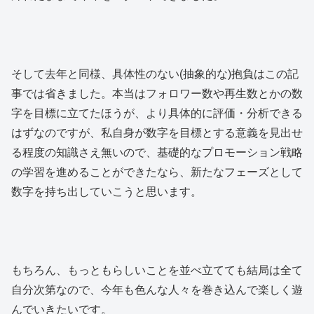
そして去年と同様、具体性のない(抽象的な)抱負はこの記
事では省きました。本当はフォロワー数や再生数とかの数
字を目標に立てたほうが、より具体的に評価・分析できる
はずなのですが、私自身が数字を目標とする意義を見出せ
る程度の知識さえ無いので、基礎的なプロモーション戦略
の学習を進めることができたなら、新たなフェーズとして
数字を持ち出していこうと思います。
もちろん、もっともらしいことを並べ立てても結局は全て
自分次第なので、今年も色んな人々を巻き込んで楽しく遊
んでいきたいです。