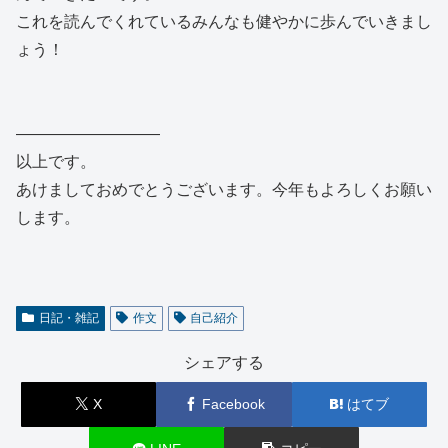
これを読んでくれているみんなも健やかに歩んでいきまし
ょう！
―――――――――
以上です。
あけましておめでとうございます。今年もよろしくお願い
します。
日記・雑記
作文
自己紹介
シェアする
X
Facebook
はてブ