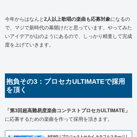
今年からはなんと
2人以上歌唱の楽曲も応募対象
になるの
で、マジで新時代の幕開けだと思っています。やってみた
いアイデアが山のようにあるので、しっかり精査して完成
度を上げていきます。
抱負その3：プロセカULTIMATEで採用
を頂く
「第3回超高難易度楽曲コンテストプロセカULTIMATE」
に応募するための楽曲を作って採用を頂きます。
NEWS | プロジェクトセカイ カラフルステージ！