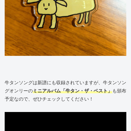
牛タンソングは新譜にも収録されていますが、牛タンソン
グオンリーの
ミニアルバム「牛タン・ザ・ベスト」
も頒布
予定なので、ぜひチェックしてください！