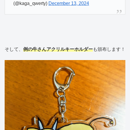
(@kaga_qwerty)
December 13, 2024
そして、
例の牛さんアクリルキーホルダー
も頒布します！