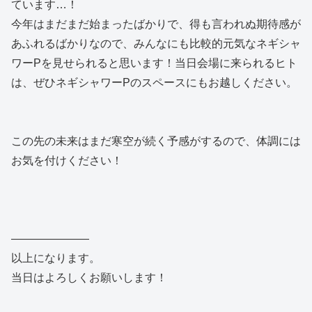
ています…！
今年はまだまだ始まったばかりで、得も言われぬ期待感が
あふれるばかりなので、みんなにも比較的元気なネギシャ
ワーPを見せられると思います！当日会場に来られるヒト
は、ぜひネギシャワーPのスペースにもお越しください。
この先の未来はまだ寒空が続く予感がするので、体調には
お気を付けください！
―――――――
以上になります。
当日はよろしくお願いします！