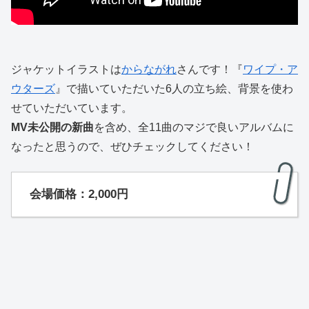
ジャケットイラストは
からながれ
さんです！『
ワイプ・ア
ウターズ
』で描いていただいた6人の立ち絵、背景を使わ
せていただいています。
MV未公開の新曲
を含め、全11曲のマジで良いアルバムに
なったと思うので、ぜひチェックしてください！
会場価格：2,000円