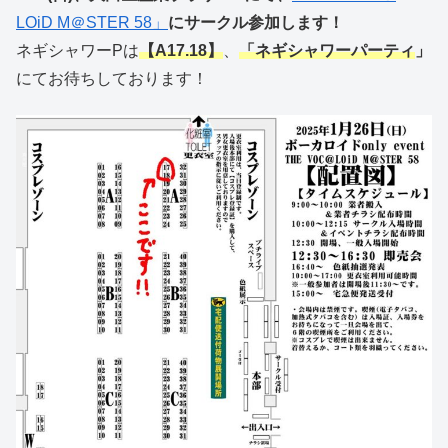
LOiD M＠STER 58」
にサークル参加します！
ネギシャワーPは
【A17.18】
、
「ネギシャワーパーティ
」
にてお待ちしております！