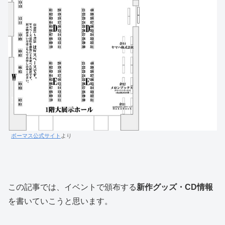
ボーマス公式サイト
より
この記事では、イベントで頒布する
新作グッズ・CD情報
を書いていこうと思います。