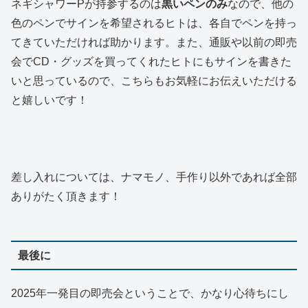
ネギシャワーPが持参するのは
黒いペンのみ
なので、他の
色のペンでサインを希望されるヒトは、各自でペンを持っ
てきていただければ助かります。また、通販や以前の即売
会でCD・グッズを買ってくれたヒトにもサインを書きた
いと思っているので、こちらもお気軽にお伝えいただける
と嬉しいです！
差し入れについては、ナマモノ、手作り以外であれば全部
ありがたく頂きます！
最後に
2025年一発目の即売会ということで、かなり心待ちにし