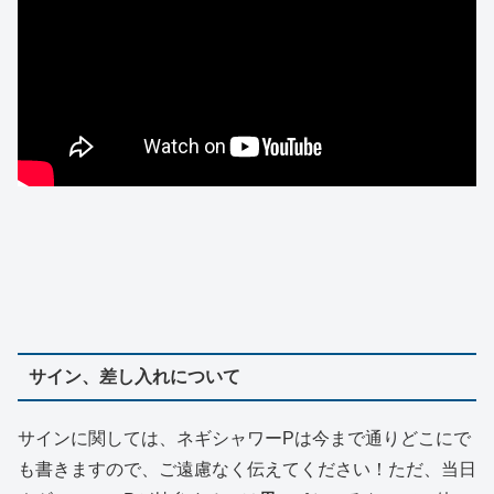
サイン、差し入れについて
サインに関しては、ネギシャワーPは今まで通りどこにで
も書きますので、ご遠慮なく伝えてください！ただ、当日