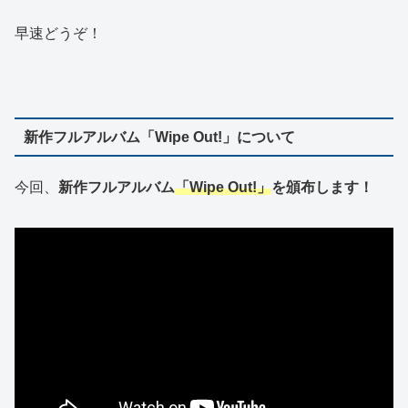
早速どうぞ！
新作フルアルバム「Wipe Out!」について
今回、
新作フルアルバム
「Wipe Out!」
を頒布します！