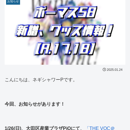
お知らせ
2025.01.24
こんにちは、ネギシャワーPです。
今回、お知らせがあります！
1/26(日)、大田区産業プラザPiOにて、
「THE VOC＠