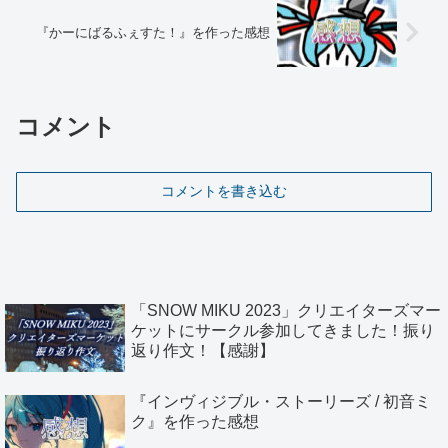
『かーにばるふぇすた！』を作った感想
コメント
コメントを書き込む
「SNOW MIKU 2023」クリエイターズマー
ケットにサークル参加してきました！振り
返り作文！【感謝】
『インヴィジブル・ストーリーズ / 初音ミ
ク』を作った感想