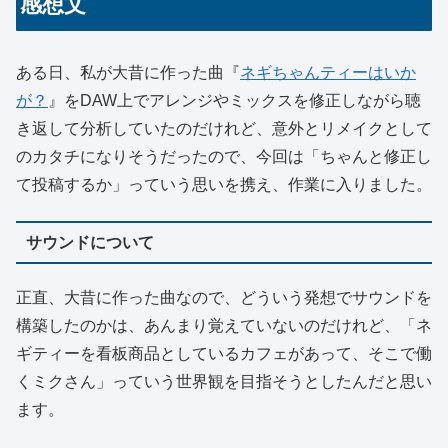
感想文
ある日、私が大昔に作った曲『
ネギちゃんティーはいか
が？
』をDAW上でアレンジやミックスを修正しながら聴
き返して分析していたのだけれど、意外とリメイクとして
のカタチになりそうだったので、今回は「ちゃんと修正し
て投稿するか」っていう思いを携え、作業に入りました。
サウンドについて
正直、大昔に作った曲なので、どういう発想でサウンドを
構築したのかは、あんまり覚えていないのだけれど、「ネ
ギティーを看板商品としているカフェがあって、そこで働
くミクさん」っていう世界観を目指そうとしたんだと思い
ます。