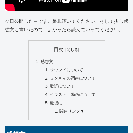
今日公開した曲です。是非聴いてください。そして少し感
想文も書いたので、よかったら読んでいってください。
目次
感想文
サウンドについて
ミクさんの調声について
歌詞について
イラスト、動画について
最後に
関連リンク▼