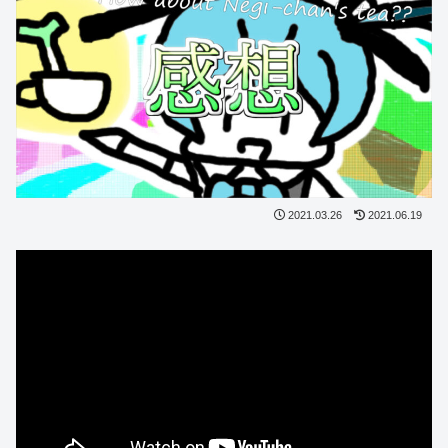
2021.03.26
2021.06.19