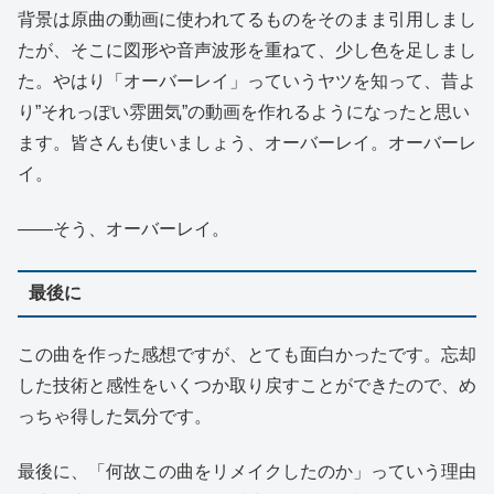
背景は原曲の動画に使われてるものをそのまま引用しまし
たが、そこに図形や音声波形を重ねて、少し色を足しまし
た。やはり「オーバーレイ」っていうヤツを知って、昔よ
り”それっぽい雰囲気”の動画を作れるようになったと思い
ます。皆さんも使いましょう、オーバーレイ。オーバーレ
イ。
――そう、オーバーレイ。
最後に
この曲を作った感想ですが、とても面白かったです。忘却
した技術と感性をいくつか取り戻すことができたので、め
っちゃ得した気分です。
最後に、「何故この曲をリメイクしたのか」っていう理由