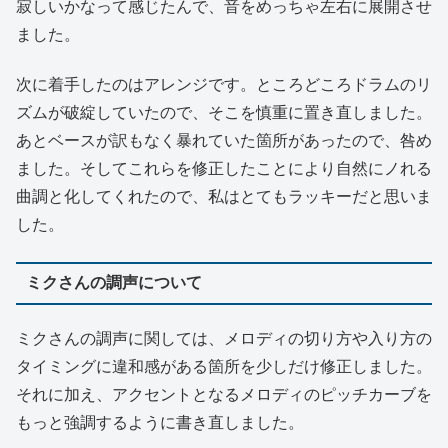
寂しいかなって感じたんで、音をめっちゃ左右に展開させ
ました。
次に着手したのはアレンジです。ところどころドラムのリ
ズムが破綻していたので、そこを慎重に置き直しました。
あとベースが訳もなく暴れていた箇所があったので、咎め
ました。そしてこれらを修正したことにより自然にノれる
曲調と化してくれたので、私はとてもラッキーだと思いま
した。
ミクさんの調声について
ミクさんの調声に関しては、メロディの切り方や入り方の
タイミングに違和感がある箇所を少しだけ修正しました。
それに加え、アクセントとなるメロディのピッチカーブを
もっと強調するように書き直しました。