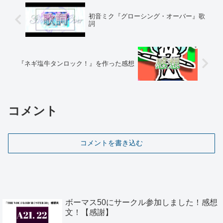
初音ミク『グローシング・オーバー』歌
詞
『ネギ塩牛タンロック！』を作った感想
コメント
コメントを書き込む
ボーマス50にサークル参加しました！感想
文！【感謝】