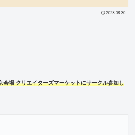
2023.08.30
東京会場 クリエイターズマーケットにサークル参加し