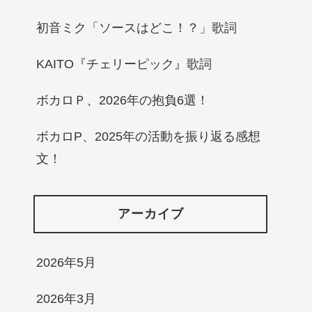
初音ミク「ソースはどこ！？」歌詞
KAITO『チェリーピック』歌詞
ボカロＰ、2026年の抱負6選！
ボカロP、2025年の活動を振り返る感想
文！
アーカイブ
2026年5月
2026年3月