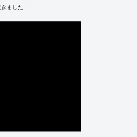
だきました！