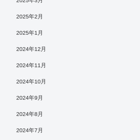
2025年3月
2025年2月
2025年1月
2024年12月
2024年11月
2024年10月
2024年9月
2024年8月
2024年7月