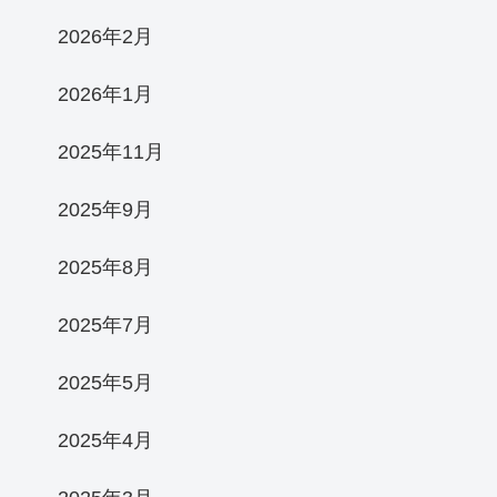
2026年2月
2026年1月
2025年11月
2025年9月
2025年8月
2025年7月
2025年5月
2025年4月