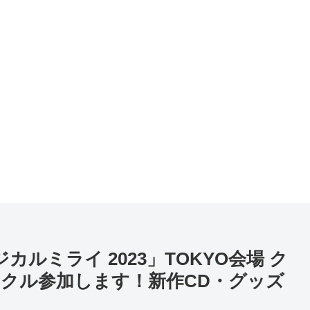
マジカルミライ 2023」TOKYO会場 ク
クル参加します！新作CD・グッズ