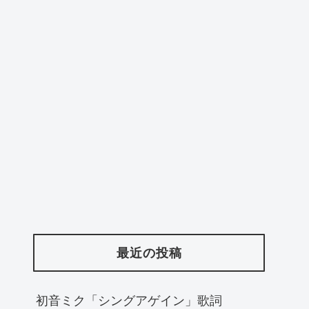
最近の投稿
初音ミク「シングアゲイン」歌詞