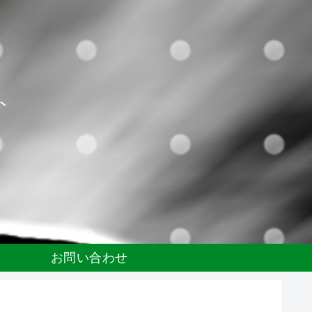
ト
お問い合わせ