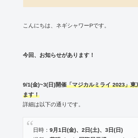
こんにちは、ネギシャワーPです。
今回、お知らせがあります！
9/1(金)~3(日)開催
「マジカルミライ 2023」
ます！
詳細は以下の通りです。
日時：
9月1日(金)、2日(土)、3日(日)