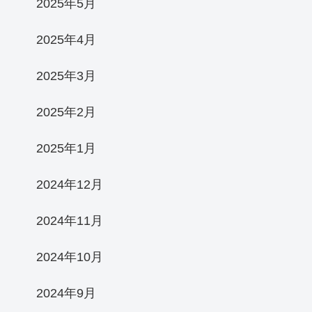
2025年5月
2025年4月
2025年3月
2025年2月
2025年1月
2024年12月
2024年11月
2024年10月
2024年9月