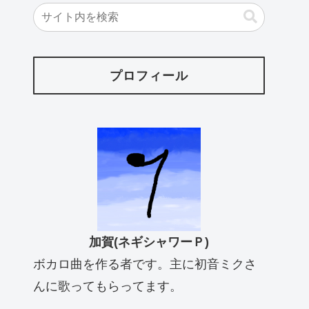
プロフィール
加賀(ネギシャワーＰ)
ボカロ曲を作る者です。主に初音ミクさ
んに歌ってもらってます。