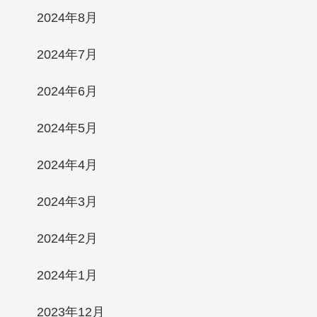
2024年8月
2024年7月
2024年6月
2024年5月
2024年4月
2024年3月
2024年2月
2024年1月
2023年12月