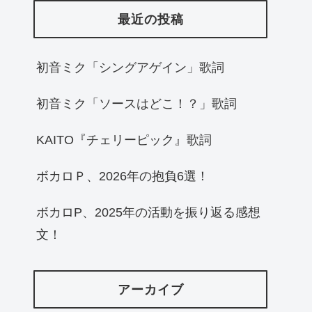
最近の投稿
初音ミク「シングアゲイン」歌詞
初音ミク「ソースはどこ！？」歌詞
KAITO『チェリーピック』歌詞
ボカロＰ、2026年の抱負6選！
ボカロP、2025年の活動を振り返る感想
文！
アーカイブ