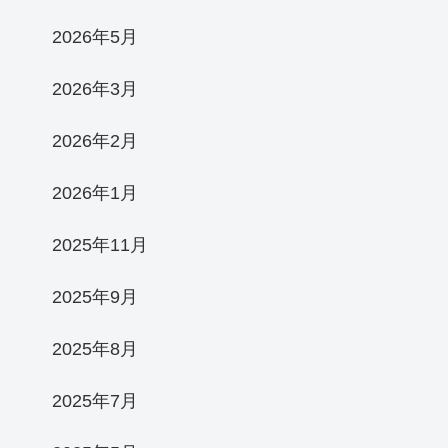
2026年5月
2026年3月
2026年2月
2026年1月
2025年11月
2025年9月
2025年8月
2025年7月