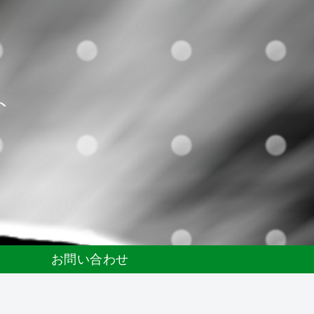
ト
お問い合わせ