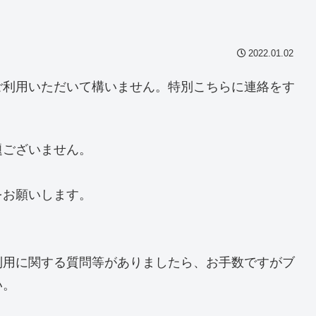
2022.01.02
ご利用いただいて構いません。特別こちらに連絡をす
題ございません。
をお願いします。
利用に関する質問等がありましたら、お手数ですがブ
い。