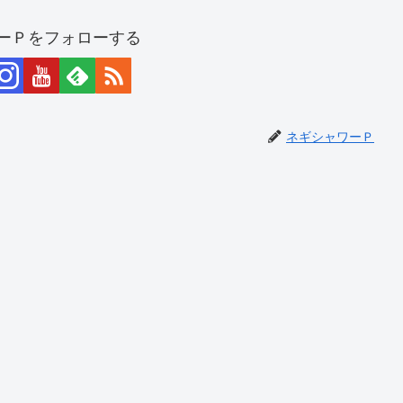
ーＰをフォローする
ネギシャワーＰ