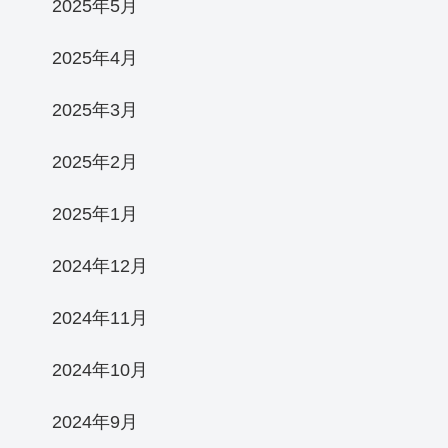
2025年5月
2025年4月
2025年3月
2025年2月
2025年1月
2024年12月
2024年11月
2024年10月
2024年9月