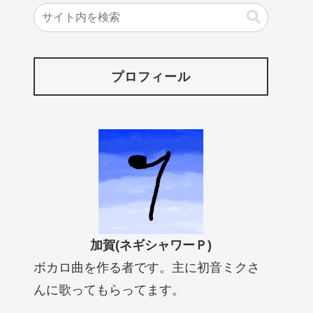
プロフィール
加賀(ネギシャワーＰ)
ボカロ曲を作る者です。主に初音ミクさ
んに歌ってもらってます。