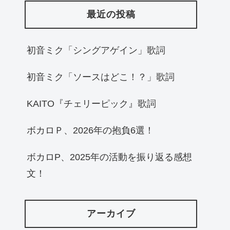
最近の投稿
初音ミク「シングアゲイン」歌詞
初音ミク「ソースはどこ！？」歌詞
KAITO『チェリーピック』歌詞
ボカロＰ、2026年の抱負6選！
ボカロP、2025年の活動を振り返る感想
文！
アーカイブ