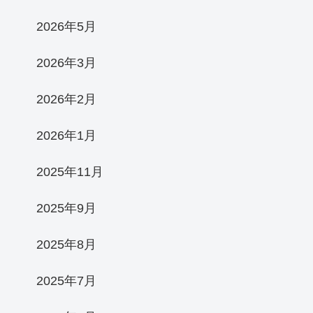
2026年5月
2026年3月
2026年2月
2026年1月
2025年11月
2025年9月
2025年8月
2025年7月