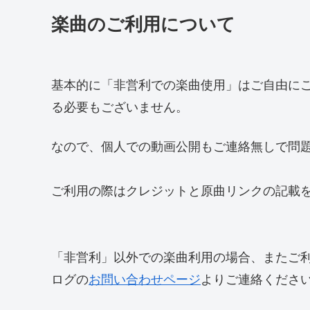
楽曲のご利用について
基本的に「非営利での楽曲使用」はご自由に
る必要もございません。
なので、個人での動画公開もご連絡無しで問
ご利用の際はクレジットと原曲リンクの記載
「非営利」以外での楽曲利用の場合、またご
ログの
お問い合わせページ
よりご連絡くださ