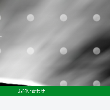
ト
お問い合わせ