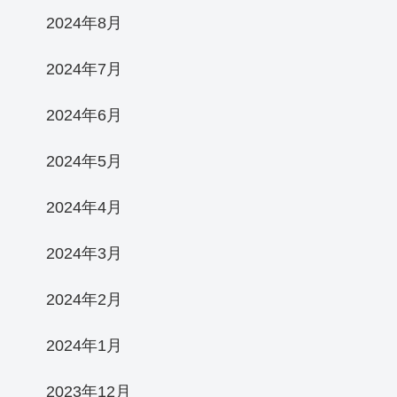
2024年8月
2024年7月
2024年6月
2024年5月
2024年4月
2024年3月
2024年2月
2024年1月
2023年12月