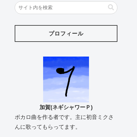
プロフィール
加賀(ネギシャワーＰ)
ボカロ曲を作る者です。主に初音ミクさ
んに歌ってもらってます。