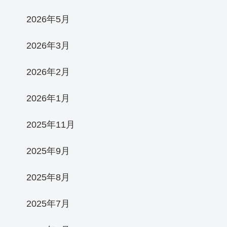
2026年5月
2026年3月
2026年2月
2026年1月
2025年11月
2025年9月
2025年8月
2025年7月