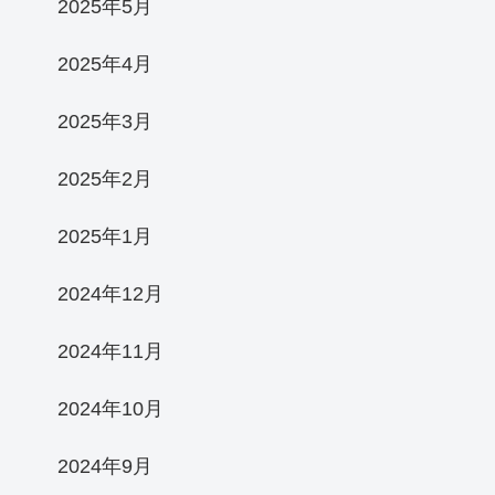
2025年5月
2025年4月
2025年3月
2025年2月
2025年1月
2024年12月
2024年11月
2024年10月
2024年9月