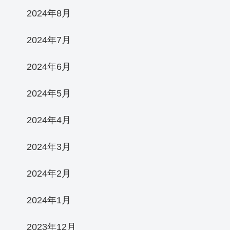
2024年8月
2024年7月
2024年6月
2024年5月
2024年4月
2024年3月
2024年2月
2024年1月
2023年12月