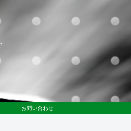
ト
お問い合わせ