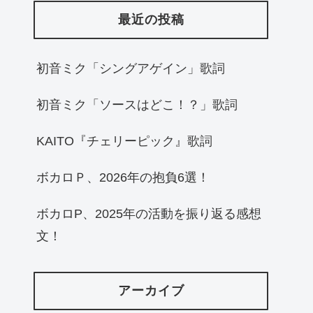
最近の投稿
初音ミク「シングアゲイン」歌詞
初音ミク「ソースはどこ！？」歌詞
KAITO『チェリーピック』歌詞
ボカロＰ、2026年の抱負6選！
ボカロP、2025年の活動を振り返る感想
文！
アーカイブ