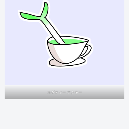
ネギティー アクキー