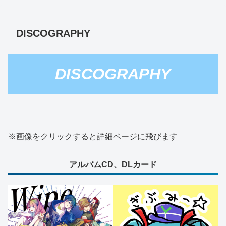
DISCOGRAPHY
DISCOGRAPHY
※画像をクリックすると詳細ページに飛びます
アルバムCD、DLカード